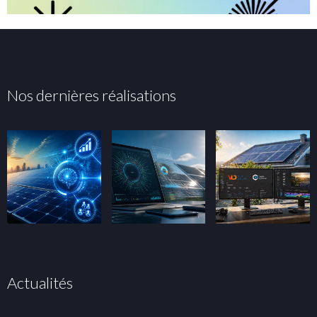
Nos dernières réalisations
Actualités