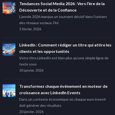
Tendances Social Media 2026 : Vers l’ère de la
Découverte et de la Confiance
L’année 2026 marque un tournant décisif dans l’univers
des réseaux sociaux. Fini
5 février, 2026
LinkedIn : Comment rédiger un titre qui attire les
clients et les opportunités
Votre titre LinkedIn est bien plus qu’une simple ligne de
texte sous
30 janvier, 2026
Transformez chaque événement en moteur de
croissance avec LinkedIn Events
Dans un contexte économique où chaque euro investi
doit générer des résultats
20 janvier, 2026