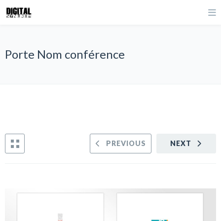
Porte Nom conférence
PREVIOUS
NEXT