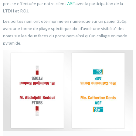
presse effectuée par notre client
ASF
avec la participation de la
LTDH et ROJ.
Les portes nom ont été imprimé en numérique sur un papier 350g
avec une forme de pliage spécifique afin d’avoir une visibilité des
noms sur les deux faces du porte nom ainsi qu’un collage en mode
pyramide.