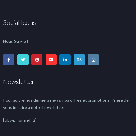
Social Icons
Nous Suivre !
Newsletter
Pour suivre nos derniers news, nos offres et promotions, Prière de
vous inscrire à notre Newsletter
[sibwp_form id=2]