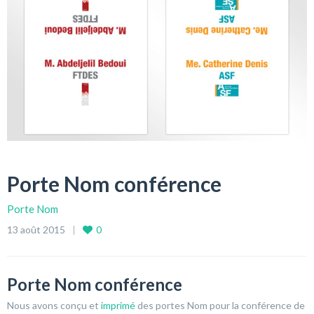
Porte Nom conférence
Porte Nom
13 août 2015
0
Porte Nom conférence
Nous avons conçu et
imprimé
des portes Nom pour la conférence de