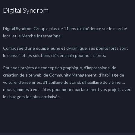
Digital Syndrom
Digital Syndrom Group a plus de 11 ans d'expérience sur le marché
local et le Marché International.
Composée d'une équipe jeune et dynamique, ses points forts sont
le conseil et les solutions clés en main pour nos clients.
Pour vos projets de conception graphique, d'impressions, de
création de site web, de Community Management, d'habillage de
voiture, d'enseignes, d'habillage de stand, d'habillage de vitrine, ...
nous sommes à vos côtés pour mener parfaitement vos projets avec
les budgets les plus optimisés.