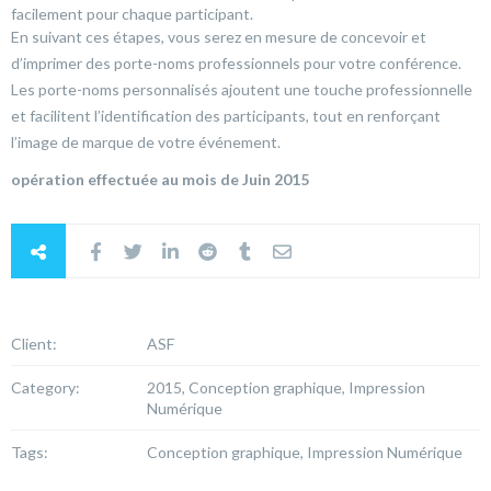
facilement pour chaque participant.
En suivant ces étapes, vous serez en mesure de concevoir et
d’imprimer des porte-noms professionnels pour votre conférence.
Les porte-noms personnalisés ajoutent une touche professionnelle
et facilitent l’identification des participants, tout en renforçant
l’image de marque de votre événement.
opération effectuée au mois de Juin 2015
Client:
ASF
Category:
2015, Conception graphique, Impression
Numérique
Tags:
Conception graphique, Impression Numérique